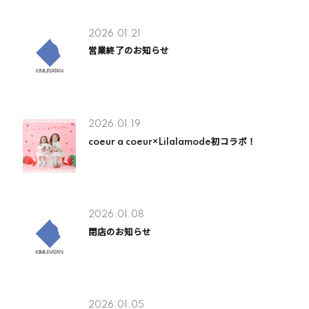
2026.01.21
営業終了のお知らせ
2026.01.19
coeur a coeur×Lilalamode初コラボ！
2026.01.08
閉店のお知らせ
2026.01.05