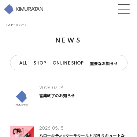
TOP
>
NEWS
NEWS
ALL
SHOP
ONLINE SHOP
重要なお知らせ
2026.07.18
営業終了のお知らせ
2026.05.15
ハローキティ×クーラクールとびきりキュートな