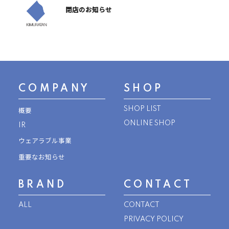
閉店のお知らせ
COMPANY
SHOP
SHOP LIST
概要
ONLINE SHOP
IR
ウェアラブル事業
重要なお知らせ
BRAND
CONTACT
ALL
CONTACT
PRIVACY POLICY