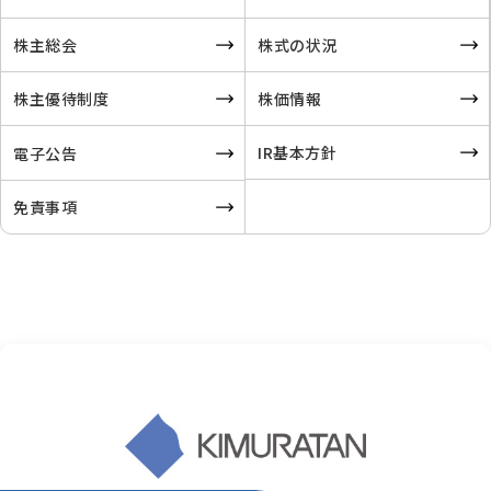
株主総会
株式の状況
株主優待制度
株価情報
IR基本方針
電子公告
免責事項