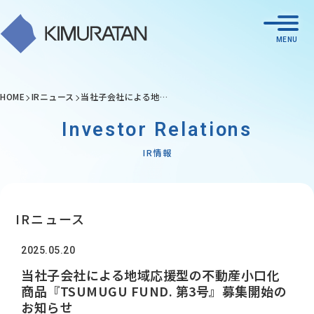
HOME
IRニュース
当社子会社による地…
Investor Relations
IR情報
IRニュース
2025.05.20
当社子会社による地域応援型の不動産小口化
商品『TSUMUGU FUND. 第3号』募集開始の
お知らせ