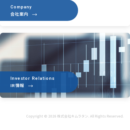
Company
会社案内
Investor Relations
IR情報
Copyright © 2026 株式会社キムラタン. All Rights Reserved.