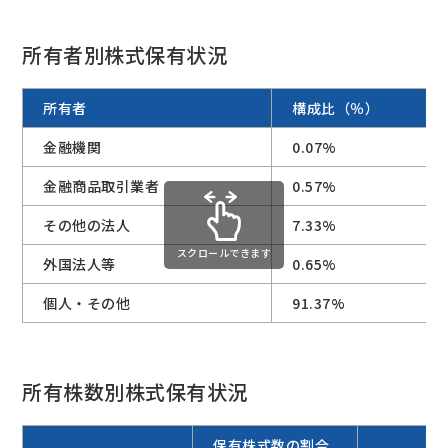
所有者別株式保有状況
所有者
構成比（％）
金融機関
0.07%
金融商品取引業者
0.57%
その他の法人
7.33%
スクロールできます
外国法人等
0.65%
個人・その他
91.37%
所有株数別株式保有状況
保有株式数の割合