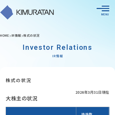
HOME
IR情報
株式の状況
Investor Relations
IR情報
株式の状況
2026年3月31日現在
大株主の状況
持株数