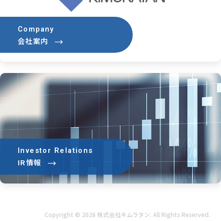
Company
会社案内
Investor Relations
IR情報
Copyright © 2026 株式会社キムラタン. All Rights Reserved.