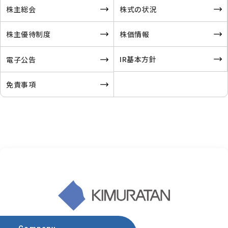
株主総会
株式の状況
株主優待制度
株価情報
IR基本方針
電子公告
免責事項