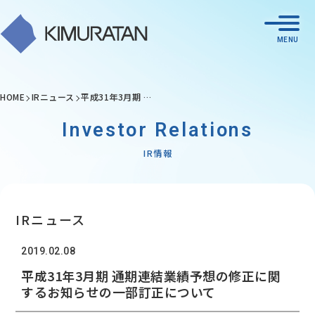
HOME
IRニュース
平成31年3月期 …
Investor Relations
IR情報
IRニュース
2019.02.08
平成31年3月期 通期連結業績予想の修正に関
するお知らせの一部訂正について