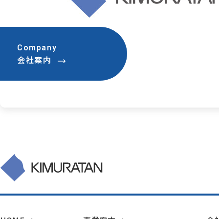
Company
会社案内