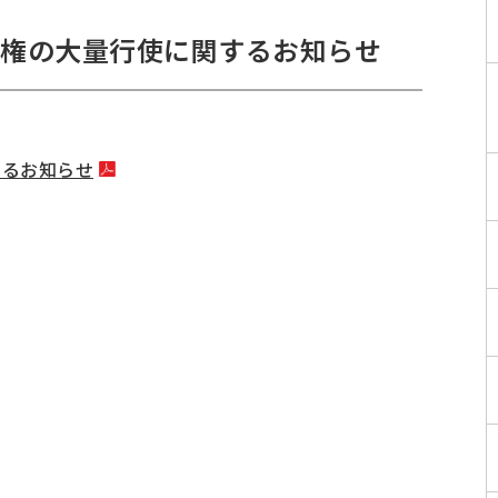
約権の大量行使に関するお知らせ
するお知らせ