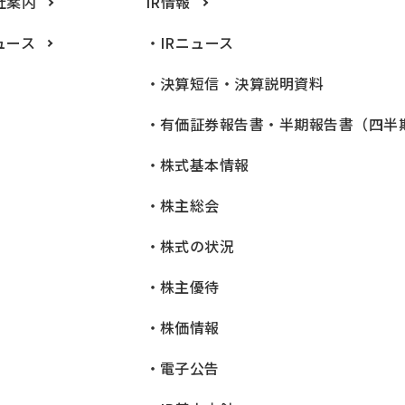
社案内
IR情報
ュース
IRニュース
決算短信・決算説明資料
有価証券報告書・半期報告書（四半
株式基本情報
株主総会
株式の状況
株主優待
株価情報
電子公告