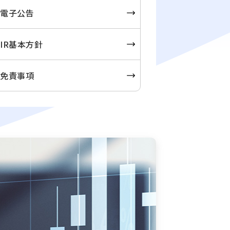
電子公告
IR基本方針
免責事項