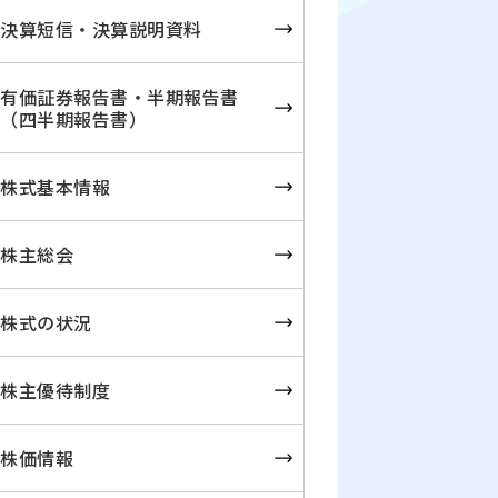
決算短信・決算説明資料
有価証券報告書・半期報告書
（四半期報告書）
株式基本情報
株主総会
株式の状況
株主優待制度
株価情報