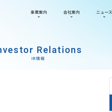
事業案内
会社案内
ニュー
nvestor Relations
IR情報