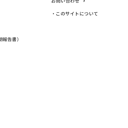
お問い合わせ
このサイトについて
期報告書）