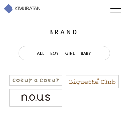
BRAND
ALL
BOY
GIRL
BABY