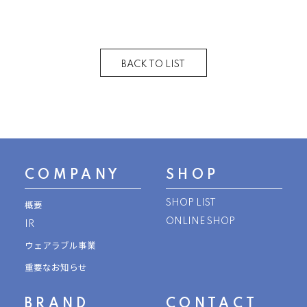
BACK TO LIST
COMPANY
SHOP
SHOP LIST
概要
ONLINE SHOP
IR
ウェアラブル事業
重要なお知らせ
BRAND
CONTACT