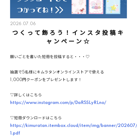
2026.07.06
つくって飾ろう！インスタ投稿キ
ャンペーン☆
願いごとを書いた短冊を投稿すると・・・♡
抽選で5名様にキムラタンオンラインストアで使える
1,000円クーポンをプレゼントします！
▽詳しくはこちら
https://www.instagram.com/p/DaR5SLyRLno/
▽短冊ダウンロードはこちら
https://kimuratan.itembox.cloud/item/img/banner/20260
1.pdf