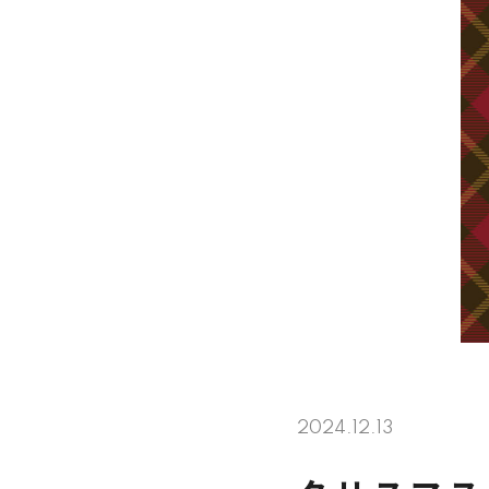
2024.12.13