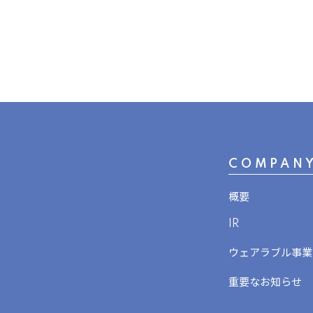
COMPAN
概要
IR
ウェアラブル事業
重要なお知らせ