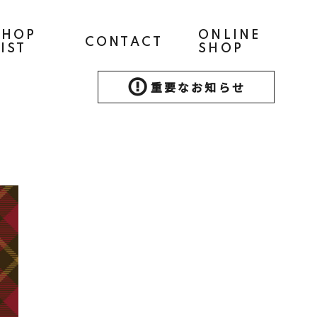
SHOP
ONLINE
CONTACT
LIST
SHOP
重要なお知らせ