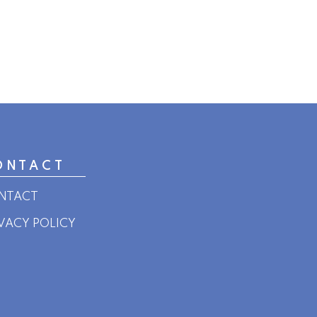
ONTACT
NTACT
IVACY POLICY